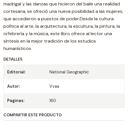
madrigal y las danzas que hicieron del baile una realidad
cortesana, se ofreció una nueva posibilidad a las mujeres,
que accedieron a puestos de poder.Desde la cultura
política al arte, la arquitectura, la escultura, la pintura, la
orfebrería y la música, este libro ofrece al lector una
síntesis en la mejor tradición de los estudios
humanísticos
DETALLES
Editorial:
National Geographic
Autor:
Vvaa
Paginas:
160
COMPARTIR ESTE PRODUCTO