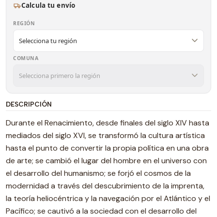
Calcula tu envío
REGIÓN
COMUNA
DESCRIPCIÓN
Durante el Renacimiento, desde finales del siglo XIV hasta
mediados del siglo XVI, se transformó la cultura artística
hasta el punto de convertir la propia política en una obra
de arte; se cambió el lugar del hombre en el universo con
el desarrollo del humanismo; se forjó el cosmos de la
modernidad a través del descubrimiento de la imprenta,
la teoría heliocéntrica y la navegación por el Atlántico y el
Pacífico; se cautivó a la sociedad con el desarrollo del