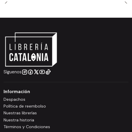
Síguenos
Información
Despachos
Política de reembolso
Nuestras librerías
Nuestra historia
Términos y Condiciones