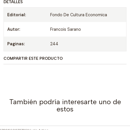
DETALLES
Editorial:
Fondo De Cultura Economica
Autor:
Francois Sarano
Paginas:
244
COMPARTIR ESTE PRODUCTO
También podría interesarte uno de
estos