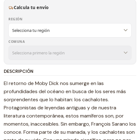
Calcula tu envío
REGIÓN
COMUNA
DESCRIPCIÓN
El retorno de Moby Dick nos sumerge en las
profundidades del océano en busca de los seres más
sorprendentes que lo habitan: los cachalotes.
Protagonistas de leyendas antiguas y de nuestra
literatura contemporánea, estos mamíferos son, por
momentos, inaccesibles. Sin embargo, François Sarano los
conoce. Forma parte de su manada, y los cachalotes son