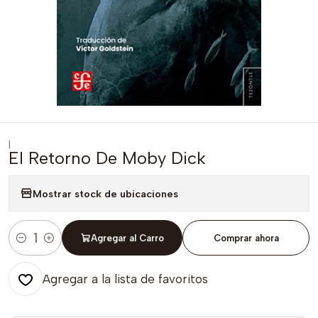
|
El Retorno De Moby Dick
Mostrar stock de ubicaciones
Agregar al Carro
Comprar ahora
Cantidad
Agregar a la lista de favoritos