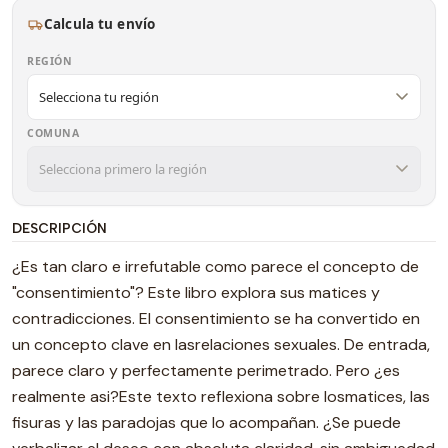
Calcula tu envío
REGIÓN
COMUNA
DESCRIPCIÓN
¿Es tan claro e irrefutable como parece el concepto de
"consentimiento"? Este libro explora sus matices y
contradicciones. El consentimiento se ha convertido en
un concepto clave en lasrelaciones sexuales. De entrada,
parece claro y perfectamente perimetrado. Pero ¿es
realmente asi?Este texto reflexiona sobre losmatices, las
fisuras y las paradojas que lo acompañan. ¿Se puede