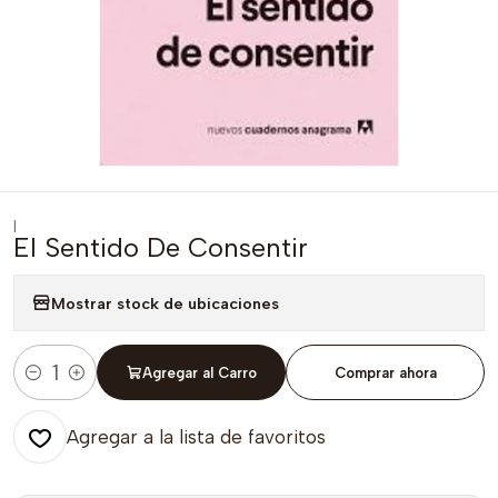
|
El Sentido De Consentir
Mostrar stock de ubicaciones
Agregar al Carro
Comprar ahora
Cantidad
Agregar a la lista de favoritos