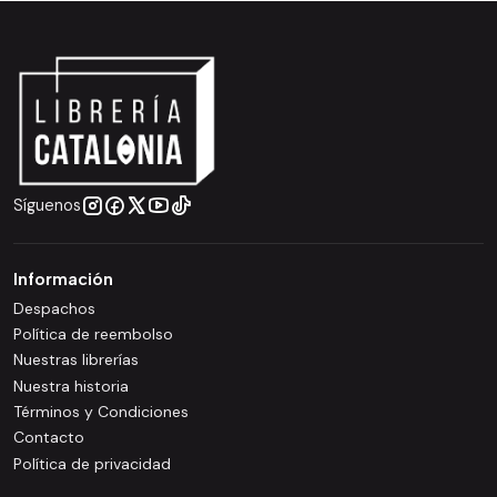
Síguenos
Información
Despachos
Política de reembolso
Nuestras librerías
Nuestra historia
Términos y Condiciones
Contacto
Política de privacidad