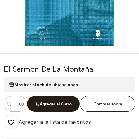
|
El Sermon De La Montaña
Mostrar stock de ubicaciones
Agregar al Carro
Comprar ahora
Cantidad
Agregar a la lista de favoritos