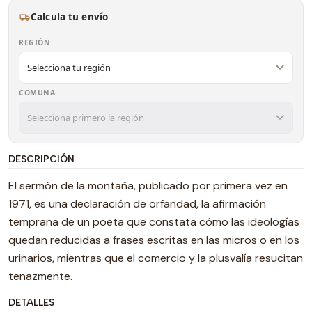
Calcula tu envío
REGIÓN
COMUNA
DESCRIPCIÓN
El sermón de la montaña, publicado por primera vez en
1971, es una declaración de orfandad, la afirmación
temprana de un poeta que constata cómo las ideologías
quedan reducidas a frases escritas en las micros o en los
urinarios, mientras que el comercio y la plusvalía resucitan
tenazmente.
DETALLES