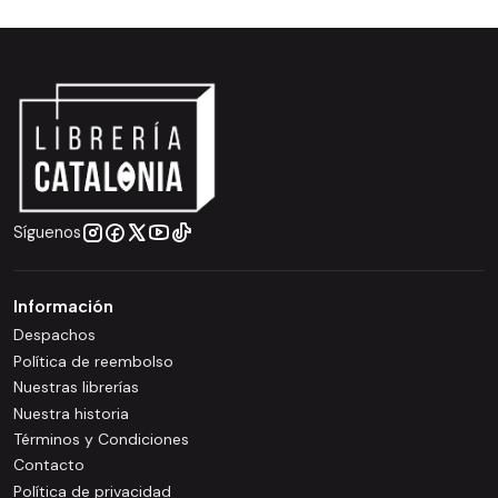
Síguenos
Información
Despachos
Política de reembolso
Nuestras librerías
Nuestra historia
Términos y Condiciones
Contacto
Política de privacidad