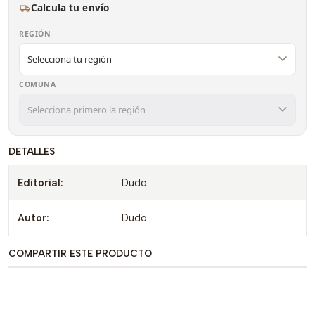
Calcula tu envío
REGIÓN
COMUNA
DETALLES
Editorial:
Dudo
Autor:
Dudo
COMPARTIR ESTE PRODUCTO