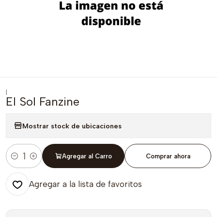
|
El Sol Fanzine
Mostrar stock de ubicaciones
Agregar al Carro
Comprar ahora
Cantidad
Agregar a la lista de favoritos