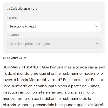
Calcula tu envío
REGIÓN
COMUNA
DESCRIPCIÓN
SUMMARY IN SPANISH: Qué historia más alocada vas a leer!
Todo el mundo cree que el primer submarino moderno lo
inventó Narcís Monturiol, verdad? Pues no fue así! En este
libro ilustrado en español para niños a partir de 7 años,
descubrirás cómo siete elefantes, ni uno más ni uno
menos, formaron parte del primer submarino de la
historia. Aunque, pensándolo bien, puede que el de Narcís