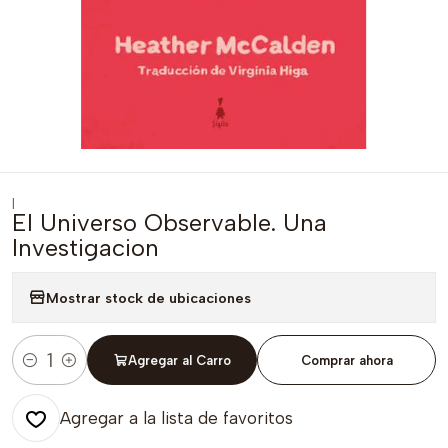
|
El Universo Observable. Una
Investigacion
Mostrar stock de ubicaciones
Agregar al Carro
Comprar ahora
Cantidad
Agregar a la lista de favoritos