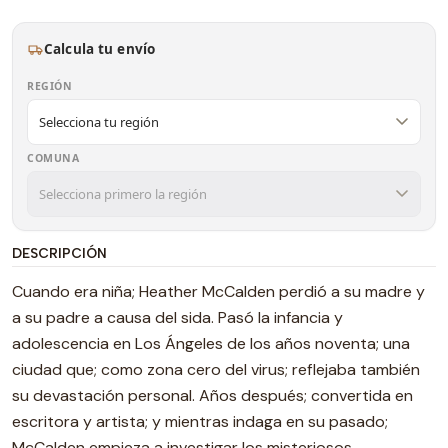
Calcula tu envío
REGIÓN
COMUNA
DESCRIPCIÓN
Cuando era niña; Heather McCalden perdió a su madre y
a su padre a causa del sida. Pasó la infancia y
adolescencia en Los Ángeles de los años noventa; una
ciudad que; como zona cero del virus; reflejaba también
su devastación personal. Años después; convertida en
escritora y artista; y mientras indaga en su pasado;
McCalden empieza a investigar los misteriosos