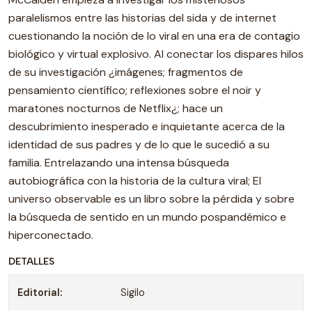
paralelismos entre las historias del sida y de internet
cuestionando la noción de lo viral en una era de contagio
biológico y virtual explosivo. Al conectar los dispares hilos
de su investigación ¿imágenes; fragmentos de
pensamiento científico; reflexiones sobre el noir y
maratones nocturnos de Netflix¿; hace un
descubrimiento inesperado e inquietante acerca de la
identidad de sus padres y de lo que le sucedió a su
familia. Entrelazando una intensa búsqueda
autobiográfica con la historia de la cultura viral; El
universo observable es un libro sobre la pérdida y sobre
la búsqueda de sentido en un mundo pospandémico e
hiperconectado.
DETALLES
Editorial:
Sigilo