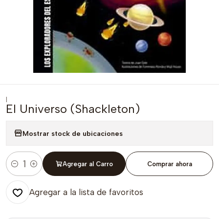
|
El Universo (Shackleton)
Mostrar stock de ubicaciones
Agregar al Carro
Comprar ahora
Cantidad
Agregar a la lista de favoritos