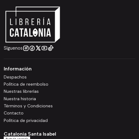
Síguenos
Información
Despachos
Política de reembolso
Nuestras librerías
Nuestra historia
Términos y Condiciones
Contacto
Política de privacidad
Catalonia Santa Isabel
Punto de recogida