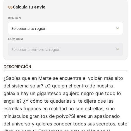
Calcula tu envío
REGIÓN
COMUNA
DESCRIPCIÓN
¿Sabías que en Marte se encuentra el volcán más alto
del sistema solar? ¿O que en el centro de nuestra
galaxia hay un gigantesco agujero negro que todo lo
engulle? ¿Y cómo te quedarías si te dijera que las
estrellas fugaces en realidad no son estrellas, sino
minúsculos granitos de polvo?Si eres un apasionado
del universo y quieres conocer todos sus secretos, este