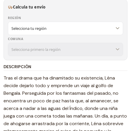
Calcula tu envío
REGIÓN
COMUNA
DESCRIPCIÓN
Tras el drama que ha dinamitado su existencia, Léna
decide dejarlo todo y emprende un viaje al golfo de
Bengala. Perseguida por los fantasmas del pasado, no
encuentra un poco de paz hasta que, al amanecer, se
acerca a nadar a las aguas del Índico, donde una niña
juega con una cometa todas las mañanas. Un día, a punto
de ahogarse arrastrada por la corriente, Léna sobrevive