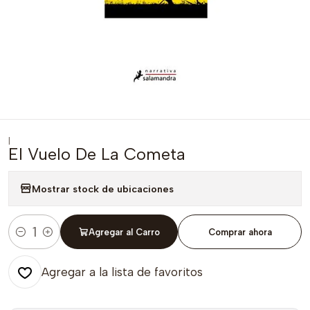
|
El Vuelo De La Cometa
Mostrar stock de ubicaciones
Agregar al Carro
Comprar ahora
Cantidad
Agregar a la lista de favoritos