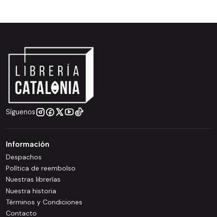
Síguenos
Información
Despachos
Política de reembolso
Nuestras librerías
Nuestra historia
Términos y Condiciones
Contacto