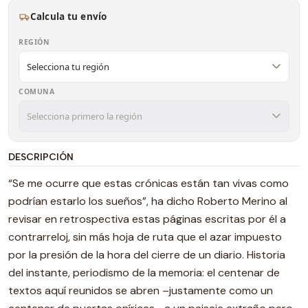
Calcula tu envío
REGIÓN
COMUNA
DESCRIPCIÓN
“Se me ocurre que estas crónicas están tan vivas como
podrían estarlo los sueños”, ha dicho Roberto Merino al
revisar en retrospectiva estas páginas escritas por él a
contrarreloj, sin más hoja de ruta que el azar impuesto
por la presión de la hora del cierre de un diario. Historia
del instante, periodismo de la memoria: el centenar de
textos aquí reunidos se abren –justamente como un