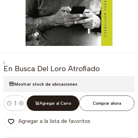
|
En Busca Del Loro Atrofiado
Mostrar stock de ubicaciones
Agregar al Carro
Comprar ahora
Cantidad
Agregar a la lista de favoritos