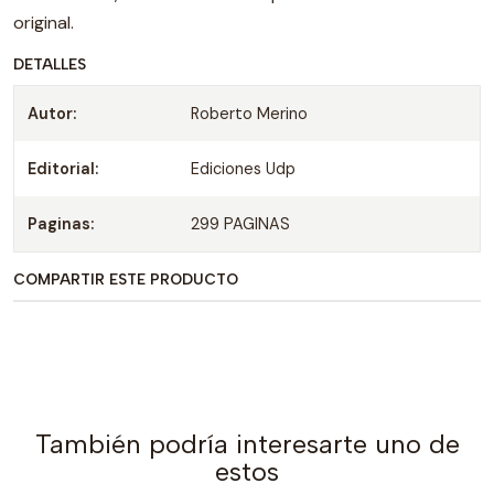
original.
DETALLES
Autor:
Roberto Merino
Editorial:
Ediciones Udp
Paginas:
299 PAGINAS
COMPARTIR ESTE PRODUCTO
También podría interesarte uno de
estos