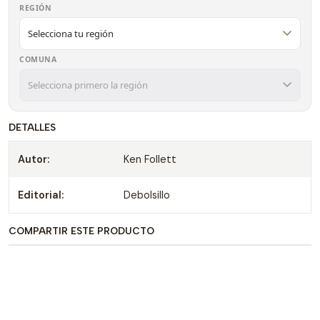
REGIÓN
COMUNA
DETALLES
Autor:
Ken Follett
Editorial:
Debolsillo
COMPARTIR ESTE PRODUCTO