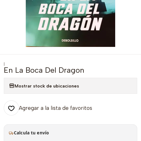
|
En La Boca Del Dragon
Mostrar stock de ubicaciones
Agregar a la lista de favoritos
Calcula tu envío