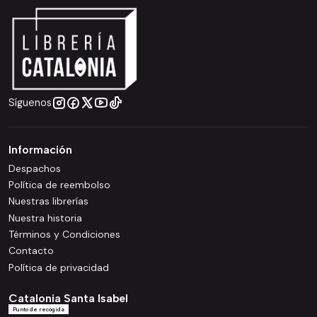
Síguenos
Información
Despachos
Política de reembolso
Nuestras librerías
Nuestra historia
Términos y Condiciones
Contacto
Política de privacidad
Catalonia Santa Isabel
Punto de recogida