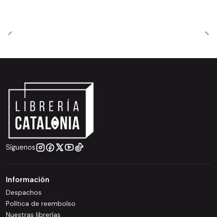
Síguenos
Información
Despachos
Política de reembolso
Nuestras librerías