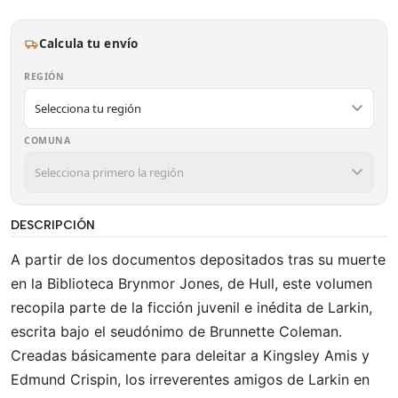
Calcula tu envío
REGIÓN
COMUNA
DESCRIPCIÓN
A partir de los documentos depositados tras su muerte
en la Biblioteca Brynmor Jones, de Hull, este volumen
recopila parte de la ficción juvenil e inédita de Larkin,
escrita bajo el seudónimo de Brunnette Coleman.
Creadas básicamente para deleitar a Kingsley Amis y
Edmund Crispin, los irreverentes amigos de Larkin en