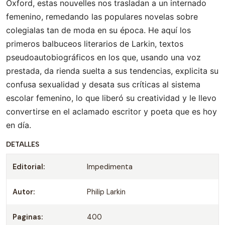
Oxford, estas nouvelles nos trasladan a un internado
femenino, remedando las populares novelas sobre
colegialas tan de moda en su época. He aquí los
primeros balbuceos literarios de Larkin, textos
pseudoautobiográficos en los que, usando una voz
prestada, da rienda suelta a sus tendencias, explicita su
confusa sexualidad y desata sus críticas al sistema
escolar femenino, lo que liberó su creatividad y le llevo
convertirse en el aclamado escritor y poeta que es hoy
en día.
DETALLES
Editorial:
Impedimenta
Autor:
Philip Larkin
Paginas:
400