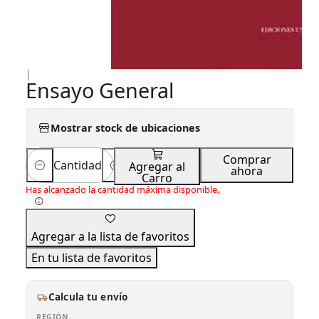
|
Ensayo General
Mostrar stock de ubicaciones
Comprar
Cantidad
Agregar al
ahora
Carro
Has alcanzado la cantidad máxima disponible.
Agregar a la lista de favoritos
En tu lista de favoritos
Calcula tu envío
REGIÓN