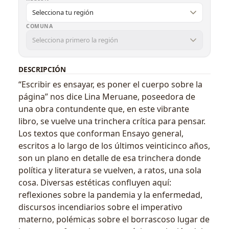
COMUNA
DESCRIPCIÓN
“Escribir es ensayar, es poner el cuerpo sobre la
página” nos dice Lina Meruane, poseedora de
una obra contundente que, en este vibrante
libro, se vuelve una trinchera crítica para pensar.
Los textos que conforman Ensayo general,
escritos a lo largo de los últimos veinticinco años,
son un plano en detalle de esa trinchera donde
política y literatura se vuelven, a ratos, una sola
cosa. Diversas estéticas confluyen aquí:
reflexiones sobre la pandemia y la enfermedad,
discursos incendiarios sobre el imperativo
materno, polémicas sobre el borrascoso lugar de