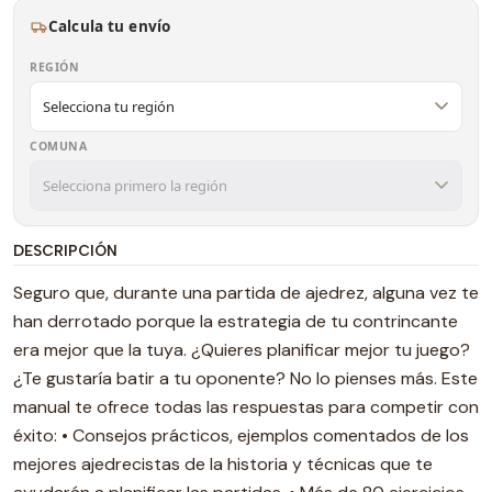
Calcula tu envío
REGIÓN
COMUNA
DESCRIPCIÓN
Seguro que, durante una partida de ajedrez, alguna vez te
han derrotado porque la estrategia de tu contrincante
era mejor que la tuya. ¿Quieres planificar mejor tu juego?
¿Te gustaría batir a tu oponente? No lo pienses más. Este
manual te ofrece todas las respuestas para competir con
éxito: • Consejos prácticos, ejemplos comentados de los
mejores ajedrecistas de la historia y técnicas que te