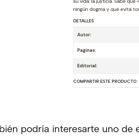
su vida: la justicia. Sabe que
ningún dogma y que evita toma
DETALLES
Autor:
Paginas:
Editorial:
COMPARTIR ESTE PRODUCTO
ién podría interesarte uno de 