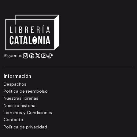
Síguenos
Información
Despachos
Política de reembolso
Nuestras librerías
Nuestra historia
Términos y Condiciones
Contacto
Política de privacidad