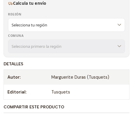
Calcula tu envío
REGIÓN
COMUNA
DETALLES
Autor:
Marguerite Duras (Tusquets)
Editorial:
Tusquets
COMPARTIR ESTE PRODUCTO