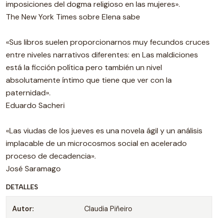
imposiciones del dogma religioso en las mujeres».
The New York Times sobre Elena sabe
«Sus libros suelen proporcionarnos muy fecundos cruces
entre niveles narrativos diferentes: en Las maldiciones
está la ficción política pero también un nivel
absolutamente íntimo que tiene que ver con la
paternidad».
Eduardo Sacheri
«Las viudas de los jueves es una novela ágil y un análisis
implacable de un microcosmos social en acelerado
proceso de decadencia».
José Saramago
DETALLES
Autor:
Claudia Piñeiro