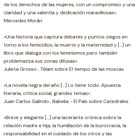
de los derechos de las mujeres, con un compromiso y una
claridad y una valentía y dedicación maravillosas».
Mercedes Morán
«Una historia que captura debates y puntos ciegos en
torno a los femicidios, la muerte y la maternidad y […] un
libro que dialoga con los feminismos pero también
problematiza sus zonas difusas».
Julieta Grosso , Télam sobre El tiempo de las moscas
«La novela negra del año [...] Lo tiene todo. Apuesta
literaria, crítica social, grandes temas».
Juan Carlos Galindo , Babelia - El País sobre Catedrales
«Breve y elegante [...] una lacerante crónica sobre la
relación madre e hija, la humillación de la burocracia, la
responsabilidad en el cuidado de los otros y las