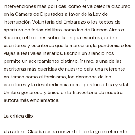
intervenciones más políticas, como el ya célebre discurso
en la Cámara de Diputados a favor de la Ley de
Interrupción Voluntaria del Embarazo o los textos de
apertura de ferias del libro como las de Buenos Aires o
Rosario, reflexiones sobre la propia escritura, sobre
escritores y escritoras que la marcaron, la pandemia o los
viajes a festivales literarios. Escribir un silencio nos
permite un acercamiento distinto, íntimo, a una de las
escritoras más queridas de nuestro país, una referente
en temas como el feminismo, los derechos de los
escritores y la desobediencia como postura ética y vital.
Un libro generoso y único en la trayectoria de nuestra
autora más emblemática.
La crítica dijo:
«La adoro. Claudia se ha convertido en la gran referente