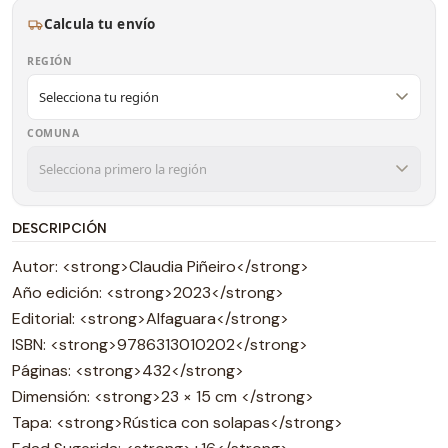
Calcula tu envío
REGIÓN
COMUNA
DESCRIPCIÓN
Autor: <strong>Claudia Piñeiro</strong>
Año edición: <strong>2023</strong>
Editorial: <strong>Alfaguara</strong>
ISBN: <strong>9786313010202</strong>
Páginas: <strong>432</strong>
Dimensión: <strong>23 × 15 cm </strong>
Tapa: <strong>Rústica con solapas</strong>