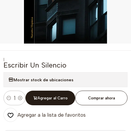
|
Escribir Un Silencio
Mostrar stock de ubicaciones
Agregar al Carro
Comprar ahora
Cantidad
Agregar a la lista de favoritos