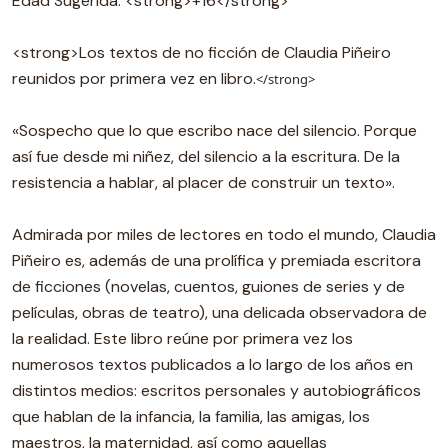
Edad Sugerida: <strong>+16</strong>
<strong>Los textos de no ficción de Claudia Piñeiro
reunidos por primera vez en libro.
</strong>
«Sospecho que lo que escribo nace del silencio. Porque
así fue desde mi niñez, del silencio a la escritura. De la
resistencia a hablar, al placer de construir un texto».
Admirada por miles de lectores en todo el mundo, Claudia
Piñeiro es, además de una prolífica y premiada escritora
de ficciones (novelas, cuentos, guiones de series y de
películas, obras de teatro), una delicada observadora de
la realidad. Este libro reúne por primera vez los
numerosos textos publicados a lo largo de los años en
distintos medios: escritos personales y autobiográficos
que hablan de la infancia, la familia, las amigas, los
maestros, la maternidad, así como aquellas