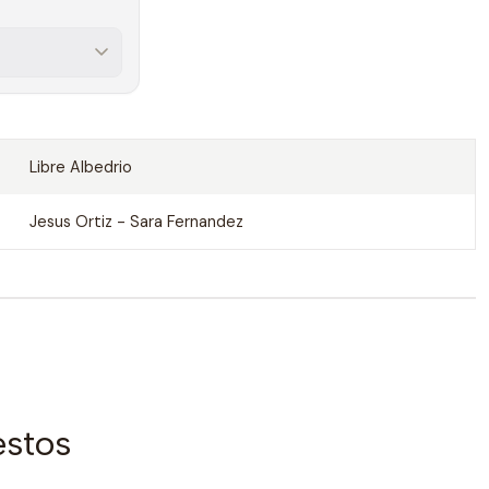
Libre Albedrio
Jesus Ortiz - Sara Fernandez
estos