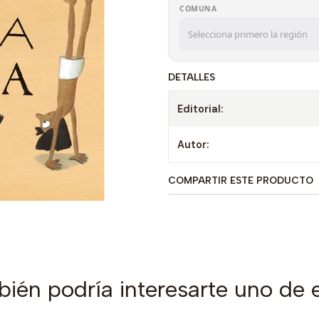
COMUNA
DETALLES
Editorial:
Autor:
COMPARTIR ESTE PRODUCTO
ién podría interesarte uno de 