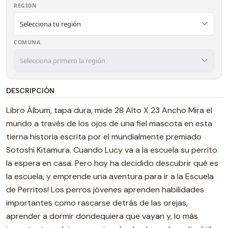
REGIÓN
COMUNA
DESCRIPCIÓN
Libro Álbum, tapa dura, mide 28 Alto X 23 Ancho Mira el
mundo a través de los ojos de una fiel mascota en esta
tierna historia escrita por el mundialmente premiado
Sotoshi Kitamura. Cuando Lucy va a la escuela su perrito
la espera en casa. Pero hoy ha decidido descubrir qué es
la escuela, y emprende una aventura para ir a la Escuela
de Perritos! Los perros jóvenes aprenden habilidades
importantes como rascarse detrás de las orejas,
aprender a dormir dondequiera que vayan y, lo más