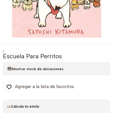
|
Escuela Para Perritos
Mostrar stock de ubicaciones
Agregar a la lista de favoritos
Calcula tu envío