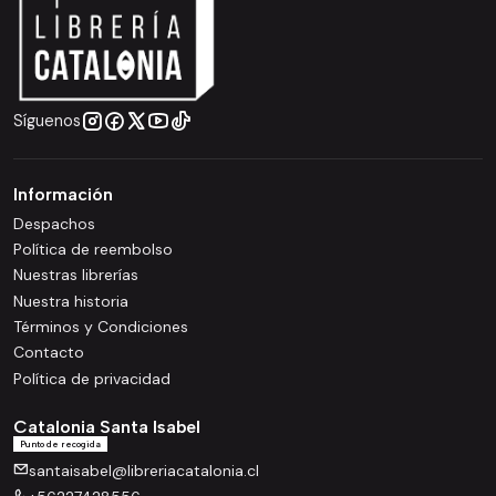
Síguenos
Información
Despachos
Política de reembolso
Nuestras librerías
Nuestra historia
Términos y Condiciones
Contacto
Política de privacidad
Catalonia Santa Isabel
Punto de recogida
santaisabel@libreriacatalonia.cl