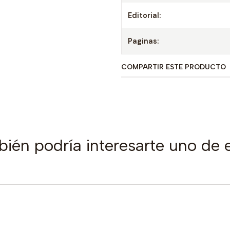
Editorial:
Paginas:
COMPARTIR ESTE PRODUCTO
ién podría interesarte uno de 