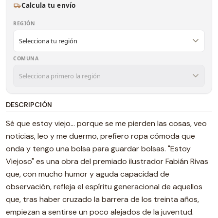
Calcula tu envío
REGIÓN
COMUNA
DESCRIPCIÓN
Sé que estoy viejo… porque se me pierden las cosas, veo
noticias, leo y me duermo, prefiero ropa cómoda que
onda y tengo una bolsa para guardar bolsas. "Estoy
Viejoso" es una obra del premiado ilustrador Fabián Rivas
que, con mucho humor y aguda capacidad de
observación, refleja el espíritu generacional de aquellos
que, tras haber cruzado la barrera de los treinta años,
empiezan a sentirse un poco alejados de la juventud.