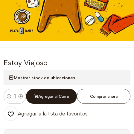
|
Estoy Viejoso
Mostrar stock de ubicaciones
Agregar al Carro
Comprar ahora
Cantidad
Agregar a la lista de favoritos