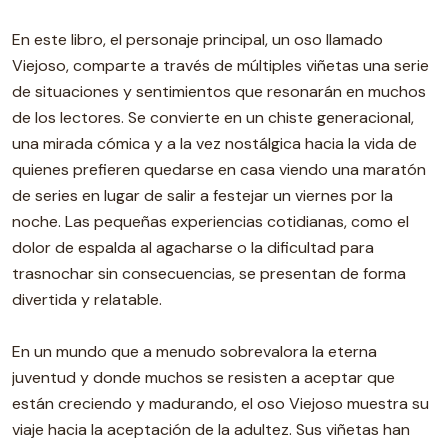
En este libro, el personaje principal, un oso llamado
Viejoso, comparte a través de múltiples viñetas una serie
de situaciones y sentimientos que resonarán en muchos
de los lectores. Se convierte en un chiste generacional,
una mirada cómica y a la vez nostálgica hacia la vida de
quienes prefieren quedarse en casa viendo una maratón
de series en lugar de salir a festejar un viernes por la
noche. Las pequeñas experiencias cotidianas, como el
dolor de espalda al agacharse o la dificultad para
trasnochar sin consecuencias, se presentan de forma
divertida y relatable.
En un mundo que a menudo sobrevalora la eterna
juventud y donde muchos se resisten a aceptar que
están creciendo y madurando, el oso Viejoso muestra su
viaje hacia la aceptación de la adultez. Sus viñetas han