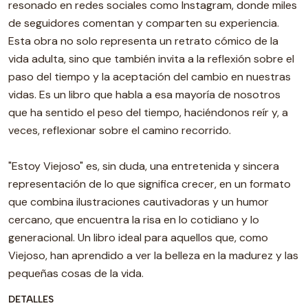
resonado en redes sociales como Instagram, donde miles
de seguidores comentan y comparten su experiencia.
Esta obra no solo representa un retrato cómico de la
vida adulta, sino que también invita a la reflexión sobre el
paso del tiempo y la aceptación del cambio en nuestras
vidas. Es un libro que habla a esa mayoría de nosotros
que ha sentido el peso del tiempo, haciéndonos reír y, a
veces, reflexionar sobre el camino recorrido.
"Estoy Viejoso" es, sin duda, una entretenida y sincera
representación de lo que significa crecer, en un formato
que combina ilustraciones cautivadoras y un humor
cercano, que encuentra la risa en lo cotidiano y lo
generacional. Un libro ideal para aquellos que, como
Viejoso, han aprendido a ver la belleza en la madurez y las
pequeñas cosas de la vida.
DETALLES