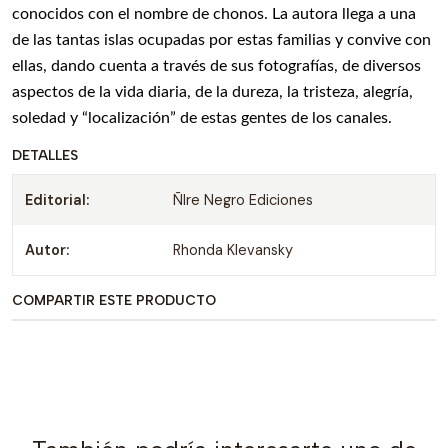
conocidos con el nombre de chonos. La autora llega a una
de las tantas islas ocupadas por estas familias y convive con
ellas, dando cuenta a través de sus fotografías, de diversos
aspectos de la vida diaria, de la dureza, la tristeza, alegría,
soledad y “localización” de estas gentes de los canales.
DETALLES
Editorial:
ÑIre Negro Ediciones
Autor:
Rhonda Klevansky
COMPARTIR ESTE PRODUCTO