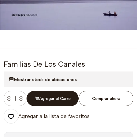
|
Familias De Los Canales
Mostrar stock de ubicaciones
Agregar al Carro
Comprar ahora
Cantidad
Agregar a la lista de favoritos