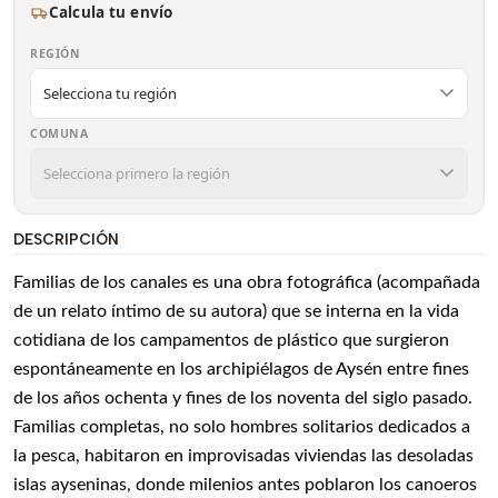
Calcula tu envío
REGIÓN
COMUNA
DESCRIPCIÓN
Familias de los canales es una obra fotográfica (acompañada
de un relato íntimo de su autora) que se interna en la vida
cotidiana de los campamentos de plástico que surgieron
espontáneamente en los archipiélagos de Aysén entre fines
de los años ochenta y fines de los noventa del siglo pasado.
Familias completas, no solo hombres solitarios dedicados a
la pesca, habitaron en improvisadas viviendas las desoladas
islas ayseninas, donde milenios antes poblaron los canoeros