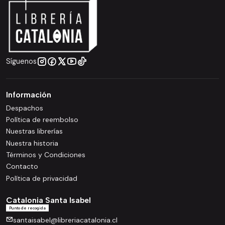
Síguenos
Información
Despachos
Política de reembolso
Nuestras librerías
Nuestra historia
Términos y Condiciones
Contacto
Política de privacidad
Catalonia Santa Isabel
Punto de recogida
santaisabel@libreriacatalonia.cl