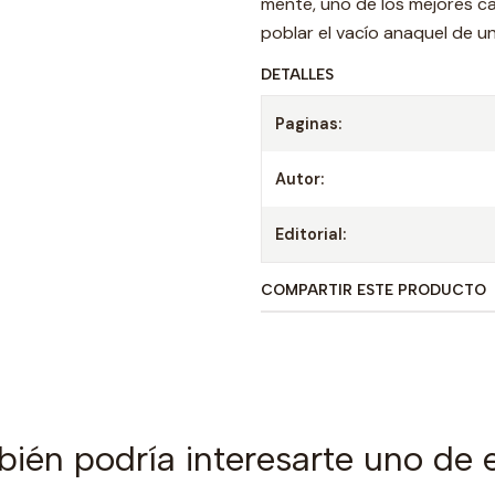
mente, uno de los mejores c
poblar el vacío anaquel de un
DETALLES
Paginas:
Autor:
Editorial:
COMPARTIR ESTE PRODUCTO
ién podría interesarte uno de 