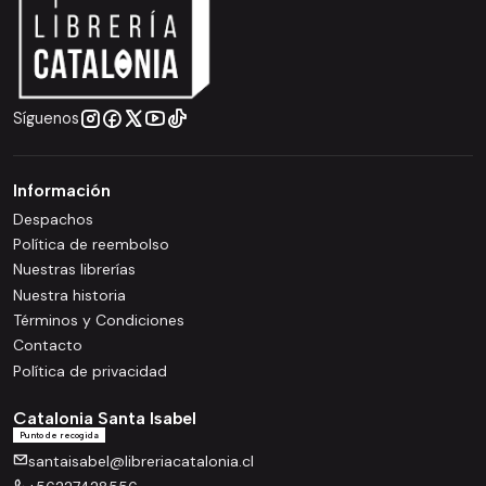
Síguenos
Información
Despachos
Política de reembolso
Nuestras librerías
Nuestra historia
Términos y Condiciones
Contacto
Política de privacidad
Catalonia Santa Isabel
Punto de recogida
santaisabel@libreriacatalonia.cl