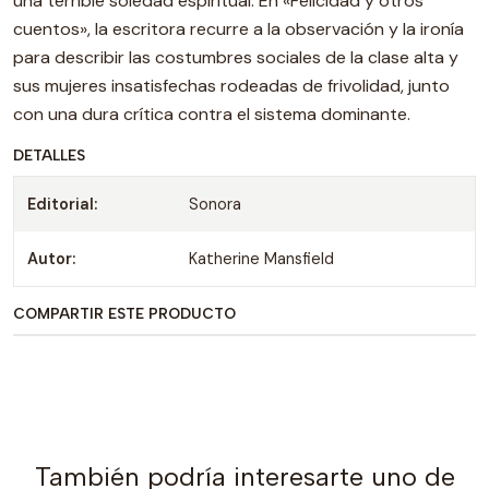
una terrible soledad espiritual. En «Felicidad y otros
cuentos», la escritora recurre a la observación y la ironía
para describir las costumbres sociales de la clase alta y
sus mujeres insatisfechas rodeadas de frivolidad, junto
con una dura crítica contra el sistema dominante.
DETALLES
Editorial:
Sonora
Autor:
Katherine Mansfield
COMPARTIR ESTE PRODUCTO
También podría interesarte uno de