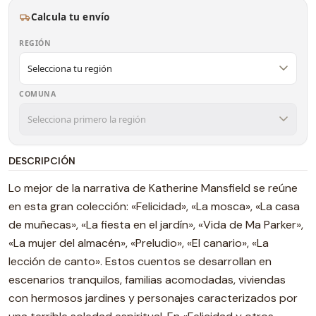
Calcula tu envío
REGIÓN
COMUNA
DESCRIPCIÓN
Lo mejor de la narrativa de Katherine Mansfield se reúne
en esta gran colección: «Felicidad», «La mosca», «La casa
de muñecas», «La fiesta en el jardín», «Vida de Ma Parker»,
«La mujer del almacén», «Preludio», «El canario», «La
lección de canto». Estos cuentos se desarrollan en
escenarios tranquilos, familias acomodadas, viviendas
con hermosos jardines y personajes caracterizados por