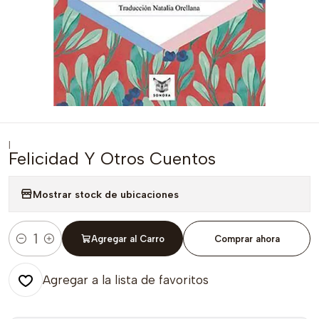
|
Felicidad Y Otros Cuentos
Mostrar stock de ubicaciones
Agregar al Carro
Comprar ahora
Cantidad
Agregar a la lista de favoritos