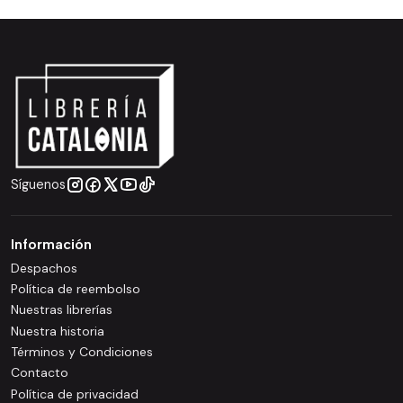
Síguenos
Información
Despachos
Política de reembolso
Nuestras librerías
Nuestra historia
Términos y Condiciones
Contacto
Política de privacidad