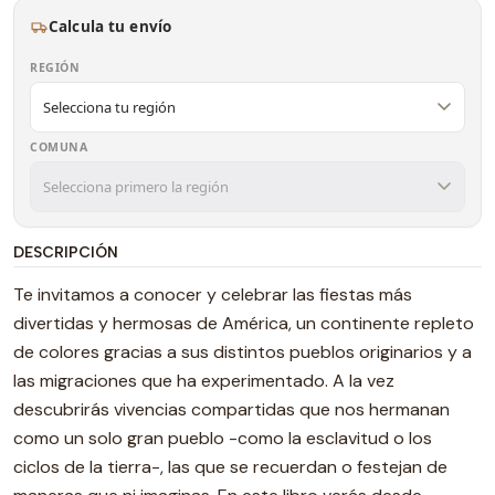
Calcula tu envío
REGIÓN
COMUNA
DESCRIPCIÓN
Te invitamos a conocer y celebrar las fiestas más
divertidas y hermosas de América, un continente repleto
de colores gracias a sus distintos pueblos originarios y a
las migraciones que ha experimentado. A la vez
descubrirás vivencias compartidas que nos hermanan
como un solo gran pueblo -como la esclavitud o los
ciclos de la tierra-, las que se recuerdan o festejan de