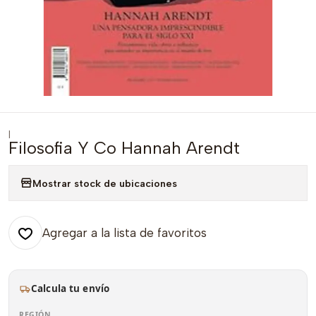
|
Filosofia Y Co Hannah Arendt
Mostrar stock de ubicaciones
Agregar a la lista de favoritos
Calcula tu envío
REGIÓN