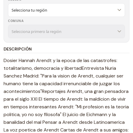
COMUNA
DESCRIPCIÓN
Dosier Hannah Arendt y la epoca de las catastrofes:
totalitarismo, democracia y libertadEntrevista Nuria
Sanchez Madrid: "Para la vision de Arendt, cualquier ser
humano tiene la capacidad irrenunciable de juzgar los
acontecimientos"Reportajes Arendt, una gran pensadora
para el siglo XXI El tiempo de Arendt: la maldicion de vivir
en tiempos interesantes Arendt: "Mi profesion es la teoria
politica, yo no soy filosofa" El juicio de Eichmann y la
banalidad del mal Pensar a Arendt desde Latinoamerica
La voz poetica de Arendt Cartas de Arendt a sus amigos: