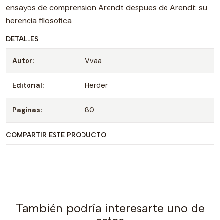
ensayos de comprension Arendt despues de Arendt: su
herencia filosofica
DETALLES
Autor:
Vvaa
Editorial:
Herder
Paginas:
80
COMPARTIR ESTE PRODUCTO
También podría interesarte uno de