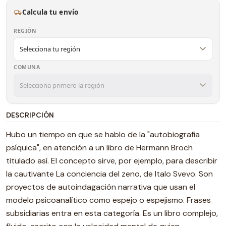
Calcula tu envío
REGIÓN
COMUNA
DESCRIPCIÓN
Hubo un tiempo en que se hablo de la "autobiografía
psíquica", en atención a un libro de Hermann Broch
titulado así. El concepto sirve, por ejemplo, para describir
la cautivante La conciencia del zeno, de Italo Svevo. Son
proyectos de autoindagación narrativa que usan el
modelo psicoanalítico como espejo o espejismo. Frases
subsidiarias entra en esta categoría. Es un libro complejo,