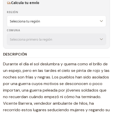
Calcula tu envío
REGIÓN
COMUNA
DESCRIPCIÓN
Durante el día el sol deslumbra y quema como el brillo de
un espejo, pero en las tardes el cielo se pinta de rojo y las
noches son frías y negras. Los pueblos han sido asolados
por una guerra cuyos motivos se desconocen o poco
importan, una guerra peleada por jóvenes soldados que
no recuerdan cuándo empezó ni cómo ha terminado.
Vicente Barrera, vendedor ambulante de hilos, ha
recorrido estos lugares seduciendo mujeres y regando su