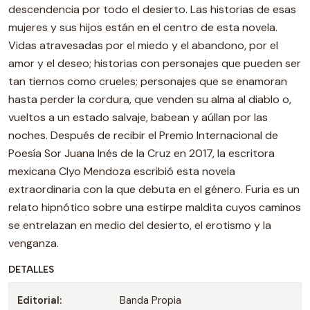
descendencia por todo el desierto. Las historias de esas
mujeres y sus hijos están en el centro de esta novela.
Vidas atravesadas por el miedo y el abandono, por el
amor y el deseo; historias con personajes que pueden ser
tan tiernos como crueles; personajes que se enamoran
hasta perder la cordura, que venden su alma al diablo o,
vueltos a un estado salvaje, babean y aúllan por las
noches. Después de recibir el Premio Internacional de
Poesía Sor Juana Inés de la Cruz en 2017, la escritora
mexicana Clyo Mendoza escribió esta novela
extraordinaria con la que debuta en el género. Furia es un
relato hipnótico sobre una estirpe maldita cuyos caminos
se entrelazan en medio del desierto, el erotismo y la
venganza.
DETALLES
Editorial:
Banda Propia