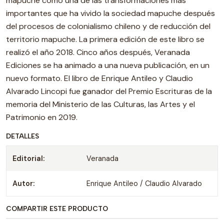
mapuche como una de las transformaciones más
importantes que ha vivido la sociedad mapuche después
del procesos de colonialismo chileno y de reducción del
territorio mapuche. La primera edición de este libro se
realizó el año 2018. Cinco años después, Veranada
Ediciones se ha animado a una nueva publicación, en un
nuevo formato. El libro de Enrique Antileo y Claudio
Alvarado Lincopi fue ganador del Premio Escrituras de la
memoria del Ministerio de las Culturas, las Artes y el
Patrimonio en 2019.
DETALLES
Editorial:
Veranada
Autor:
Enrique Antileo / Claudio Alvarado
COMPARTIR ESTE PRODUCTO