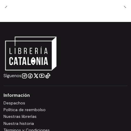
Síguenos
Información
Despachos
Política de reembolso
Nuestras librerías
Nuestra historia
Términos y Condiciones