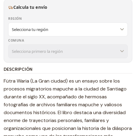
Calcula tu envío
REGIÓN
COMUNA
DESCRIPCIÓN
Fütra Waria (La Gran ciudad) es un ensayo sobre los
procesos migratorios mapuche a la ciudad de Santiago
durante el siglo XX, acompañado de hermosas
fotografías de archivos familiares mapuche y valiosos
documentos históricos. El libro destaca una diversidad
enorme de trayectorias personales, familiares y
organizacionales que posicionan la historia de la diáspora