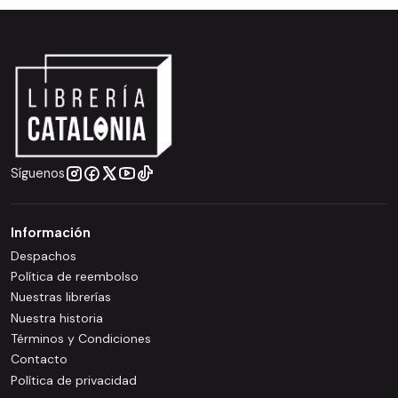
Síguenos
Información
Despachos
Política de reembolso
Nuestras librerías
Nuestra historia
Términos y Condiciones
Contacto
Política de privacidad