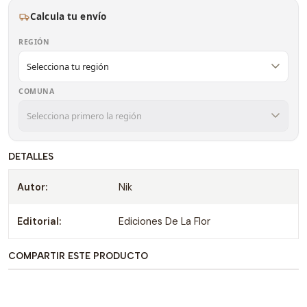
Calcula tu envío
REGIÓN
COMUNA
DETALLES
Autor:
Nik
Editorial:
Ediciones De La Flor
COMPARTIR ESTE PRODUCTO