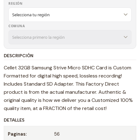
REGIÓN
COMUNA
DESCRIPCIÓN
Cellet 32GB Samsung Strive Micro SDHC Card is Custom
Formatted for digital high speed, lossless recording!
Includes Standard SD Adapter. This Factory Direct
product is from the actual manufacturer. Authentic &
original quality is how we deliver you a Customized 100%
quality item, at a FRACTION of the retail cost!
DETALLES
Paginas:
56