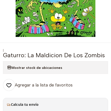
|
Gaturro: La Maldicion De Los Zombis
Mostrar stock de ubicaciones
Agregar a la lista de favoritos
Calcula tu envío