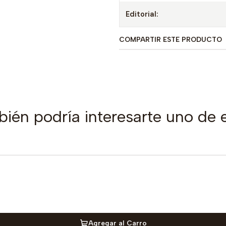
Editorial:
COMPARTIR ESTE PRODUCTO
ién podría interesarte uno de 
Agregar al Carro