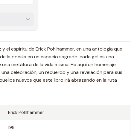
 y el espíritu de Erick Pohlhammer, en una antología que
de la poesía en un espacio sagrado: cada gol es una
e una metáfora de la vida misma. He aquí un homenaje
 una celebración, un recuerdo y una revelación para sus
quellos nuevos que este libro irá abrazando en la ruta
Erick Pohlhammer
198