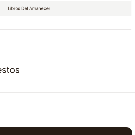
Libros Del Amanecer
estos