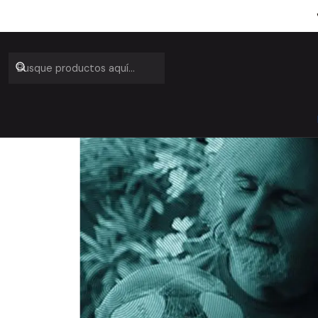
Inicio
Cat