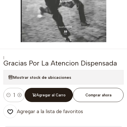
|
Gracias Por La Atencion Dispensada
Mostrar stock de ubicaciones
Agregar al Carro
Comprar ahora
Cantidad
Agregar a la lista de favoritos