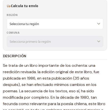
Calcula tu envío
REGIÓN
COMUNA
DESCRIPCIÓN
Se trata de un libro importante de los ochenta: una
reedición revisada. la edición original de este libro, fue
publicada en 1986, en esta publicación (35 años
después), se han efectuado mínimos cambios en los
poemas. La secuencia de los textos, eso sí, ha sido
modificada por completo. En la década de 1980, tan
fecunda como relevante para la poesía chilena, este libro