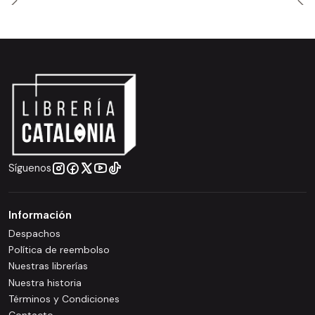
Síguenos
Información
Despachos
Política de reembolso
Nuestras librerías
Nuestra historia
Términos y Condiciones