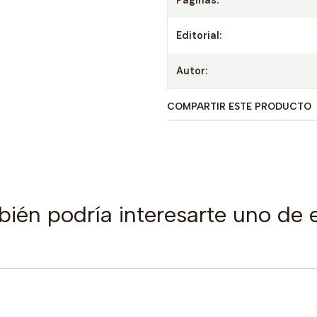
Paginas:
Editorial:
Autor:
COMPARTIR ESTE PRODUCTO
ién podría interesarte uno de 