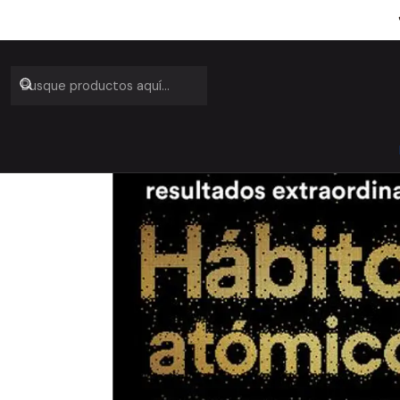
Inici