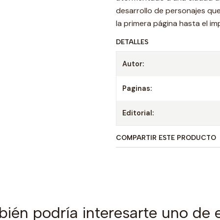
desarrollo de personajes que
la primera página hasta el i
DETALLES
Autor:
Paginas:
Editorial:
COMPARTIR ESTE PRODUCTO
ién podría interesarte uno de 