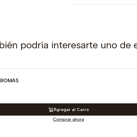
ién podría interesarte uno de 
 BIOMAS
Agregar al Carro
Comprar ahora