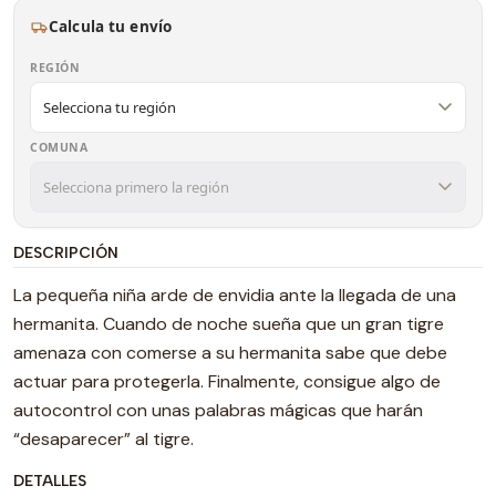
Calcula tu envío
REGIÓN
COMUNA
DESCRIPCIÓN
La pequeña niña arde de envidia ante la llegada de una
hermanita. Cuando de noche sueña que un gran tigre
amenaza con comerse a su hermanita sabe que debe
actuar para protegerla. Finalmente, consigue algo de
autocontrol con unas palabras mágicas que harán
“desaparecer” al tigre.
DETALLES