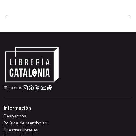
Síguenos
Información
Despachos
Política de reembolso
Nuestras librerías