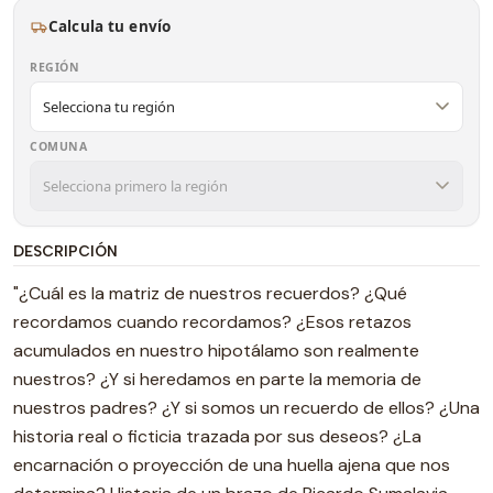
Calcula tu envío
REGIÓN
COMUNA
DESCRIPCIÓN
"¿Cuál es la matriz de nuestros recuerdos? ¿Qué
recordamos cuando recordamos? ¿Esos retazos
acumulados en nuestro hipotálamo son realmente
nuestros? ¿Y si heredamos en parte la memoria de
nuestros padres? ¿Y si somos un recuerdo de ellos? ¿Una
historia real o ficticia trazada por sus deseos? ¿La
encarnación o proyección de una huella ajena que nos