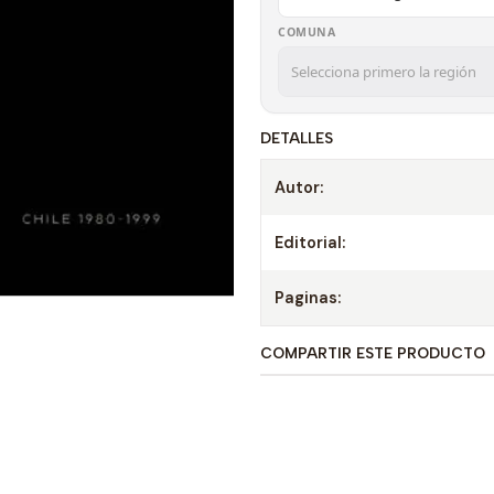
COMUNA
DETALLES
Autor:
Editorial:
Paginas:
COMPARTIR ESTE PRODUCTO