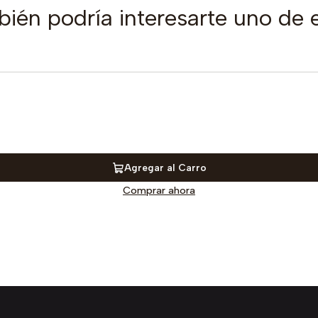
ién podría interesarte uno de 
Agregar al Carro
Comprar ahora