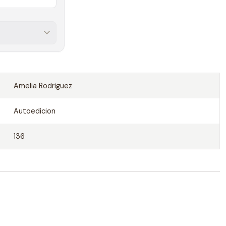
Amelia Rodriguez
Autoedicion
136