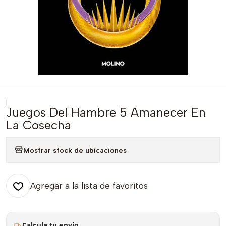
|
Juegos Del Hambre 5 Amanecer En
La Cosecha
Mostrar stock de ubicaciones
Agregar a la lista de favoritos
Calcula tu envío