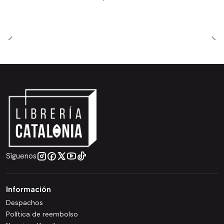
Síguenos
Información
Despachos
Política de reembolso