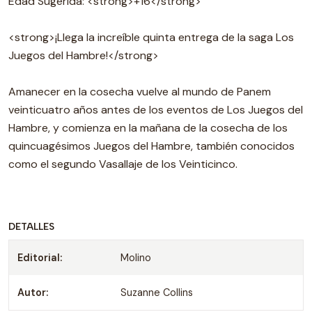
Edad Sugerida: <strong>+16</strong>
<strong>¡Llega la increíble quinta entrega de la saga Los
Juegos del Hambre!</strong>
Amanecer en la cosecha vuelve al mundo de Panem
veinticuatro años antes de los eventos de Los Juegos del
Hambre, y comienza en la mañana de la cosecha de los
quincuagésimos Juegos del Hambre, también conocidos
como el segundo Vasallaje de los Veinticinco.
DETALLES
Editorial:
Molino
Autor:
Suzanne Collins