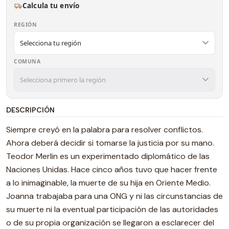
Calcula tu envío
REGIÓN
COMUNA
DESCRIPCIÓN
Siempre creyó en la palabra para resolver conflictos.
Ahora deberá decidir si tomarse la justicia por su mano.
Teodor Merlin es un experimentado diplomático de las
Naciones Unidas. Hace cinco años tuvo que hacer frente
a lo inimaginable, la muerte de su hija en Oriente Medio.
Joanna trabajaba para una ONG y ni las circunstancias de
su muerte ni la eventual participación de las autoridades
o de su propia organización se llegaron a esclarecer del