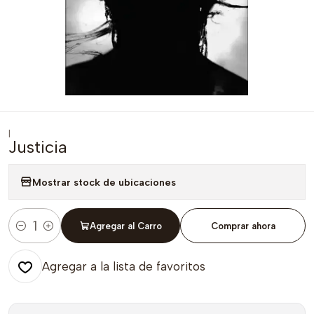
|
Justicia
Mostrar stock de ubicaciones
Agregar al Carro
Comprar ahora
Cantidad
Agregar a la lista de favoritos