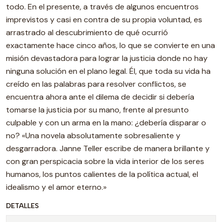
todo. En el presente, a través de algunos encuentros
imprevistos y casi en contra de su propia voluntad, es
arrastrado al descubrimiento de qué ocurrió
exactamente hace cinco años, lo que se convierte en una
misión devastadora para lograr la justicia donde no hay
ninguna solución en el plano legal. Él, que toda su vida ha
creído en las palabras para resolver conflictos, se
encuentra ahora ante el dilema de decidir si debería
tomarse la justicia por su mano, frente al presunto
culpable y con un arma en la mano: ¿debería disparar o
no? «Una novela absolutamente sobresaliente y
desgarradora. Janne Teller escribe de manera brillante y
con gran perspicacia sobre la vida interior de los seres
humanos, los puntos calientes de la política actual, el
idealismo y el amor eterno.»
DETALLES