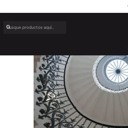
Inici