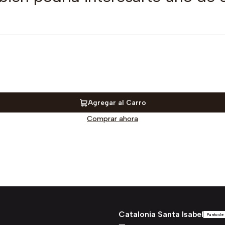
Agregar al Carro
Comprar ahora
Catalonia Santa Isabel
Punto de