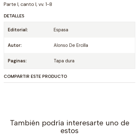
Parte I, canto I, vv. 1-8
DETALLES
Editorial:
Espasa
Autor:
Alonso De Ercilla
Paginas:
Tapa dura
COMPARTIR ESTE PRODUCTO
También podría interesarte uno de
estos