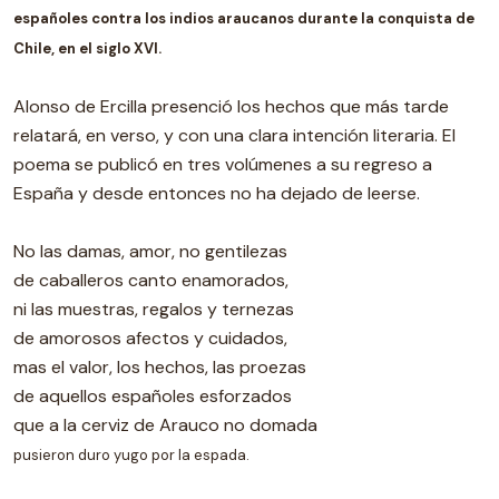
españoles contra los indios araucanos durante la conquista de
Chile, en el siglo XVI.
Alonso de Ercilla presenció los hechos que más tarde
relatará, en verso, y con una clara intención literaria. El
poema se publicó en tres volúmenes a su regreso a
España y desde entonces no ha dejado de leerse.
No las damas, amor, no gentilezas
de caballeros canto enamorados,
ni las muestras, regalos y ternezas
de amorosos afectos y cuidados,
mas el valor, los hechos, las proezas
de aquellos españoles esforzados
que a la cerviz de Arauco no domada
pusieron duro yugo por la espada.