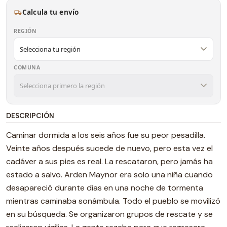
Calcula tu envío
REGIÓN
COMUNA
DESCRIPCIÓN
Caminar dormida a los seis años fue su peor pesadilla.
Veinte años después sucede de nuevo, pero esta vez el
cadáver a sus pies es real. La rescataron, pero jamás ha
estado a salvo. Arden Maynor era solo una niña cuando
desapareció durante días en una noche de tormenta
mientras caminaba sonámbula. Todo el pueblo se movilizó
en su búsqueda. Se organizaron grupos de rescate y se