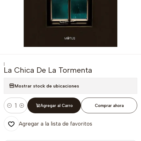
|
La Chica De La Tormenta
Mostrar stock de ubicaciones
Agregar al Carro
Comprar ahora
Cantidad
Agregar a la lista de favoritos