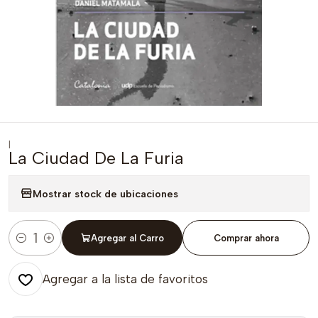
|
La Ciudad De La Furia
Mostrar stock de ubicaciones
Agregar al Carro
Comprar ahora
Cantidad
Agregar a la lista de favoritos