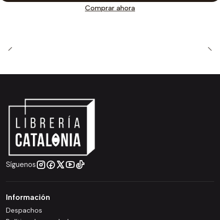
Comprar ahora
Síguenos
Información
Despachos