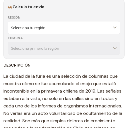
Calcula tu envío
REGIÓN
COMUNA
DESCRIPCIÓN
La ciudad de la furia es una selección de columnas que
muestra cómo se fue acumulando el enojo que estalló
incontenible en la primavera chilena de 2019. Las señales
estaban a la vista, no solo en las calles sino en todos y
cada uno de los informes de organismos internacionales.
No verlas era un acto voluntarioso de ocultamiento de la
realidad. Son más que simples dolores de crecimiento