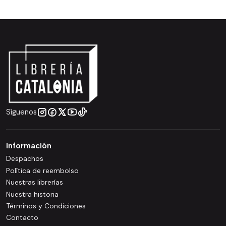
Síguenos
Información
Despachos
Política de reembolso
Nuestras librerías
Nuestra historia
Términos y Condiciones
Contacto