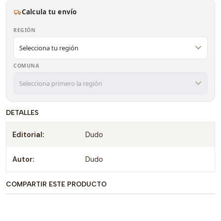
Calcula tu envío
REGIÓN
COMUNA
DETALLES
Editorial:
Dudo
Autor:
Dudo
COMPARTIR ESTE PRODUCTO