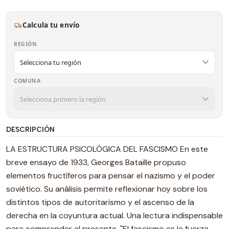
Calcula tu envío
REGIÓN
COMUNA
DESCRIPCIÓN
LA ESTRUCTURA PSICOLÓGICA DEL FASCISMO En este
breve ensayo de 1933, Georges Bataille propuso
elementos fructíferos para pensar el nazismo y el poder
soviético. Su análisis permite reflexionar hoy sobre los
distintos tipos de autoritarismo y el ascenso de la
derecha en la coyuntura actual. Una lectura indispensable
para comprender el presente. "El fascismo es la fuerza