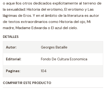
o aque llos otros dedicados explícitamente al terreno de
la sexualidad: Historia del erotismo, El erotismo y Las
lágrimas de Eros. Y en el ámbito de la literatura es autor
de textos extraordinarios como Historia del ojo, Mi
madre, Madame Edwarda o El azul del cielo.
DETALLES
Autor:
Georges Bataille
Editorial:
Fondo De Cultura Economica
Paginas:
104
COMPARTIR ESTE PRODUCTO