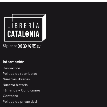
Síguenos
Información
Despachos
Política de reembolso
Nuestras librerías
Nuestra historia
Términos y Condiciones
Contacto
Política de privacidad