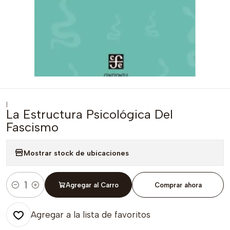
|
La Estructura Psicológica Del
Fascismo
Mostrar stock de ubicaciones
Agregar al Carro
Comprar ahora
Cantidad
Agregar a la lista de favoritos