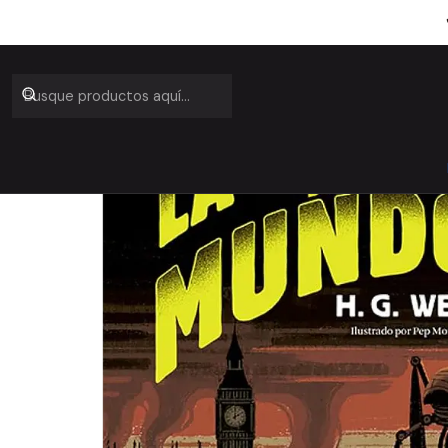
Inicio