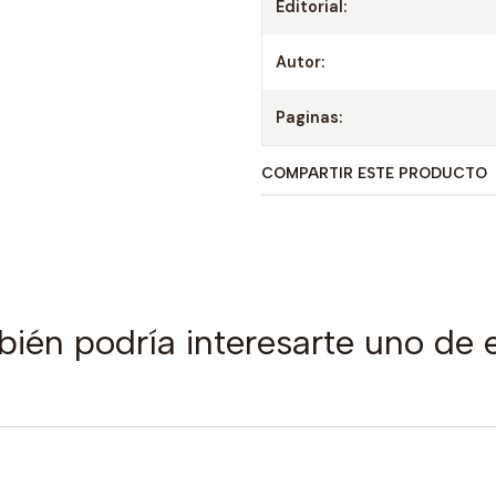
Editorial:
Autor:
Paginas:
COMPARTIR ESTE PRODUCTO
ién podría interesarte uno de 