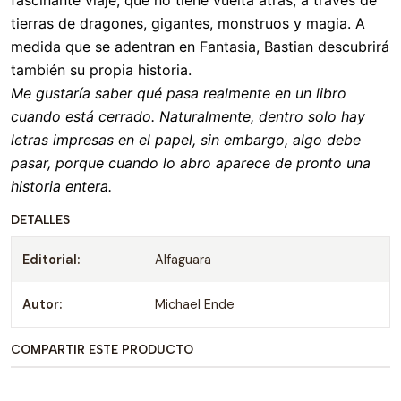
fascinante viaje, que no tiene vuelta atrás, a través de
tierras de dragones, gigantes, monstruos y magia. A
medida que se adentran en Fantasia, Bastian descubrirá
también su propia historia.
Me gustaría saber qué pasa realmente en un libro
cuando está cerrado. Naturalmente, dentro solo hay
letras impresas en el papel, sin embargo, algo debe
pasar, porque cuando lo abro aparece de pronto una
historia entera.
DETALLES
Editorial:
Alfaguara
Autor:
Michael Ende
COMPARTIR ESTE PRODUCTO