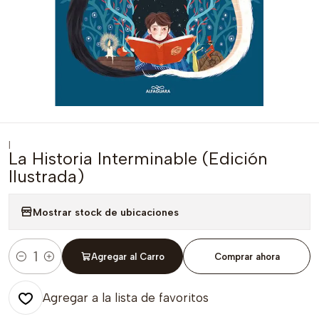
|
La Historia Interminable (Edición
Ilustrada)
Mostrar stock de ubicaciones
Agregar al Carro
Comprar ahora
Cantidad
Agregar a la lista de favoritos