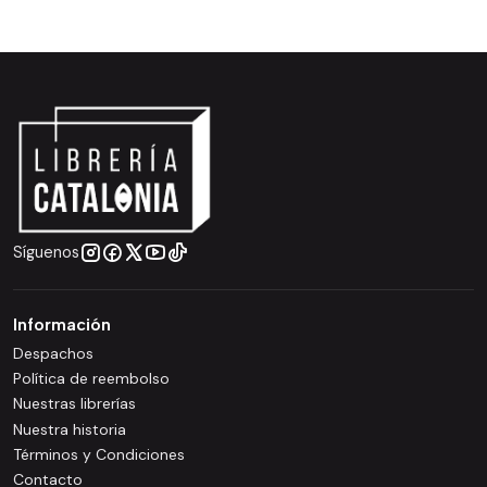
Síguenos
Información
Despachos
Política de reembolso
Nuestras librerías
Nuestra historia
Términos y Condiciones
Contacto