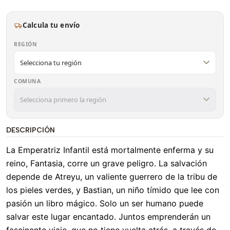
Calcula tu envío
REGIÓN
COMUNA
DESCRIPCIÓN
La Emperatriz Infantil está mortalmente enferma y su
reino, Fantasia, corre un grave peligro. La salvación
depende de Atreyu, un valiente guerrero de la tribu de
los pieles verdes, y Bastian, un niño tímido que lee con
pasión un libro mágico. Solo un ser humano puede
salvar este lugar encantado. Juntos emprenderán un