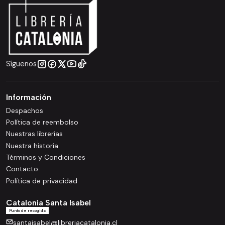
Síguenos
Información
Despachos
Política de reembolso
Nuestras librerías
Nuestra historia
Términos y Condiciones
Contacto
Política de privacidad
Catalonia Santa Isabel
Punto de recogida
santaisabel@libreriacatalonia.cl