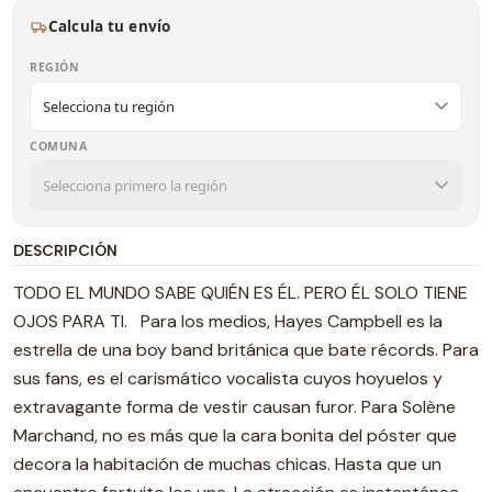
Calcula tu envío
REGIÓN
COMUNA
DESCRIPCIÓN
TODO EL MUNDO SABE QUIÉN ES ÉL. PERO ÉL SOLO TIENE
OJOS PARA TI. Para los medios, Hayes Campbell es la
estrella de una boy band británica que bate récords. Para
sus fans, es el carismático vocalista cuyos hoyuelos y
extravagante forma de vestir causan furor. Para Solène
Marchand, no es más que la cara bonita del póster que
decora la habitación de muchas chicas. Hasta que un