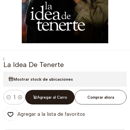
|
La Idea De Tenerte
Mostrar stock de ubicaciones
Agregar al Carro
Comprar ahora
Cantidad
Agregar a la lista de favoritos